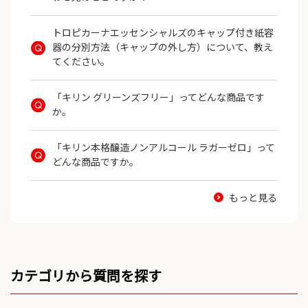
カテゴリから質問を探す