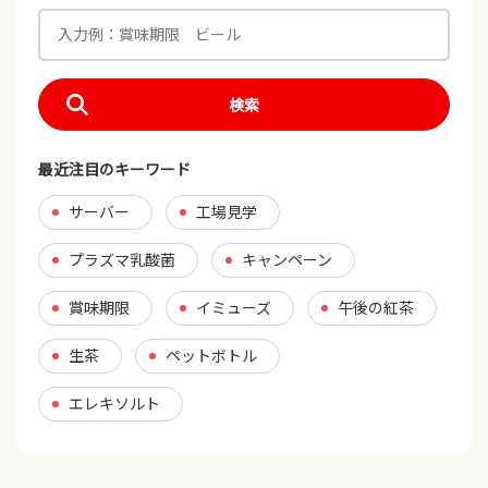
検索
最近注目のキーワード
サーバー
工場見学
プラズマ乳酸菌
キャンペーン
賞味期限
イミューズ
午後の紅茶
生茶
ペットボトル
エレキソルト