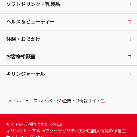
ソフトドリンク・乳製品
ヘルス＆ビューティー
体験・おでかけ
お客様相談室
キリンジャーナル
メールニュース
マイページ
企業・IR情報サイト
サイトのご利用にあたって
キリングループ Webアクセシビリティ方針
個人情報の保護