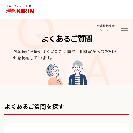
お客様相談室
メニュー
よくあるご質問
お客様から最近よくいただく声や、相談室からのお知ら
せを掲載しています。
よくあるご質問を探す