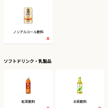
ノンアルコール飲料
開
く
ソフトドリンク・乳製品
紅茶飲料
お茶飲料