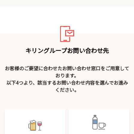
キリングループお問い合わせ先
お客様のご要望に合わせたお問い合わせ窓口をご用意して
おります。
以下4つより、該当するお問い合わせ内容を選んでお進み
ください。