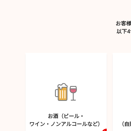
お客
以下
お酒（ビール・
ワイン・
ノンアルコールなど）
（自