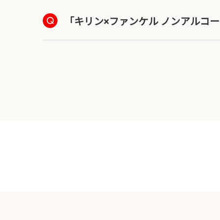
「キリン×ファンケル ノンアルコ