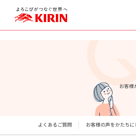
お客様
よくあるご質問
お客様の声をかたちに