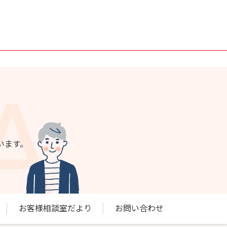
います。
お客様相談室だより
お問い合わせ