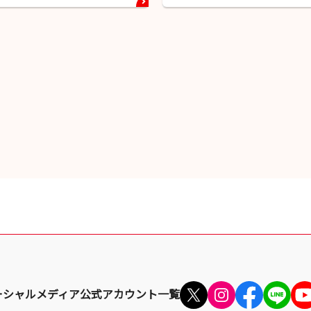
ーシャルメディア公式アカウント一覧