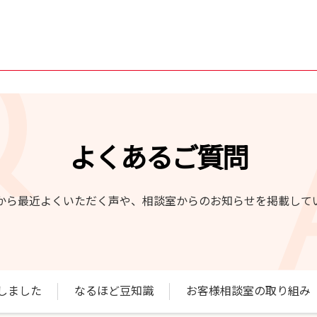
よくあるご質問
から最近よくいただく声や、相談室からのお知らせを掲載して
しました
なるほど豆知識
お客様相談室の取り組み