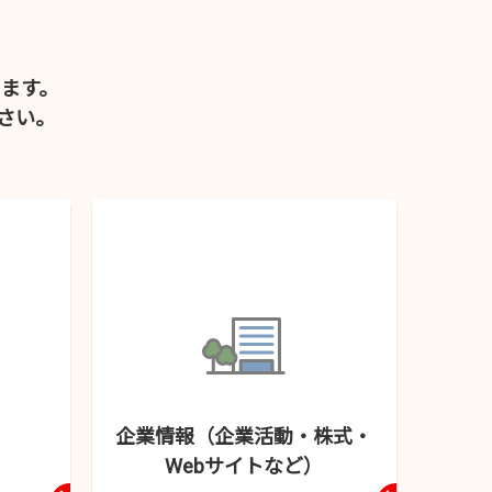
ます。
さい。
企業情報（企業活動・
株式・
Webサイトなど）