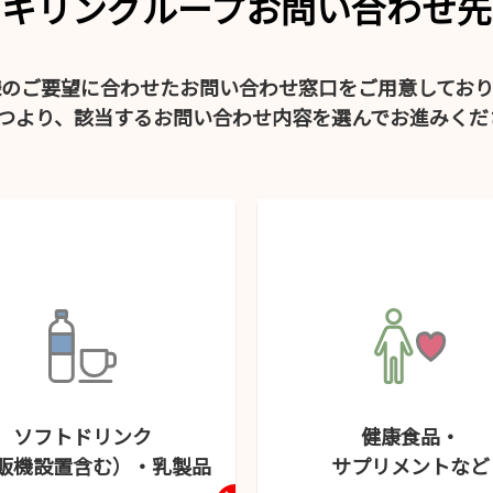
キリングループお問い合わせ先
様のご要望に合わせたお問い合わせ窓口をご用意しており
4つより、該当するお問い合わせ内容を選んでお進みくだ
ソフトドリンク
健康食品・
販機設置含む）・
乳製品
サプリメント
など