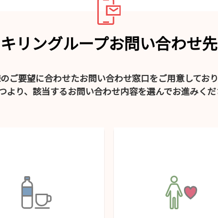
キリングループお問い合わせ先
様のご要望に合わせたお問い合わせ窓口をご用意しており
4つより、該当するお問い合わせ内容を選んでお進みくだ