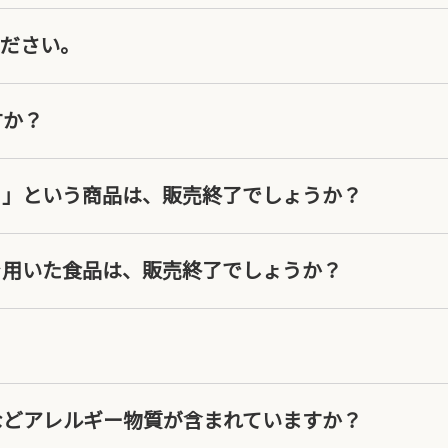
ください。
すか？
Ｆ」という商品は、販売終了でしょうか？
を用いた食品は、販売終了でしょうか？
？
などアレルギー物質が含まれていますか？