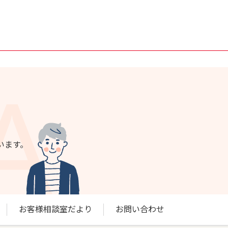
います。
お客様相談室だより
お問い合わせ