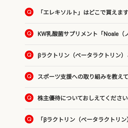
「エレキソルト」はどこで買えま
KW乳酸菌サプリメント「Noale
βラクトリン（ベータラクトリン）
スポーツ支援への取り組みを教え
株主優待についておしえてください
「βラクトリン（ベータラクトリン