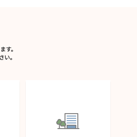
ます。
さい。