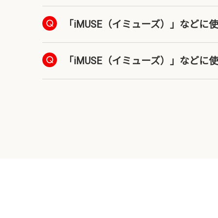
「iMUSE（イミューズ）」など
「iMUSE（イミューズ）」など