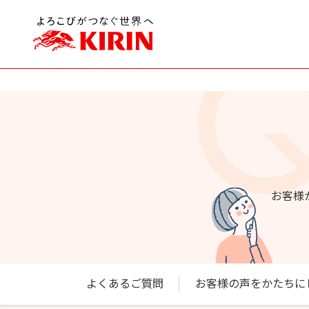
お客様
よくあるご質問
お客様の声をかたちに