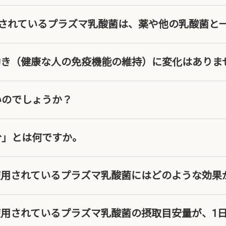
に使用されているプラズマ乳酸菌は、薬や他の乳酸菌
働き（健康な人の免疫機能の維持）に変化はありま
いのでしょうか？
分」とは何ですか。
に使用されているプラズマ乳酸菌にはどのような効果
使用されているプラズマ乳酸菌の摂取目安量が、1日1