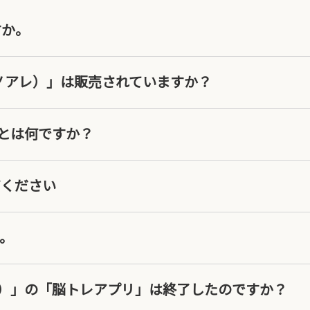
すか。
（ノアレ）」は販売されていますか？
とは何ですか？
てください
。
）」の「脳トレアプリ」は終了したのですか？