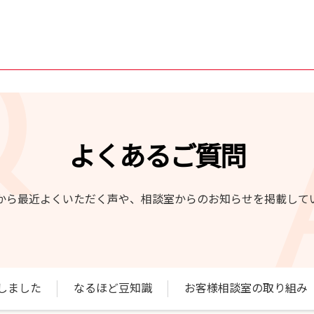
よくあるご質問
から最近よくいただく声や、相談室からのお知らせを掲載して
しました
なるほど豆知識
お客様相談室の取り組み