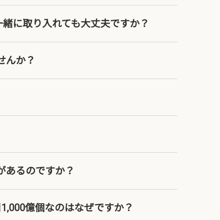
と一緒に取り入れても大丈夫ですか？
せんか？
があるのですか？
,000億個なのはなぜですか？