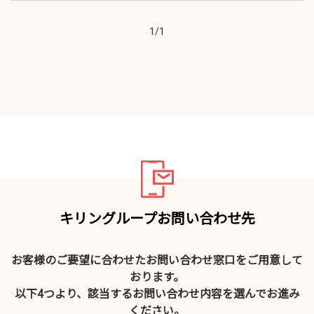
1
/
1
キリングループお問い合わせ先
お客様のご要望に合わせたお問い合わせ窓口をご用意して
おります。
以下4つより、該当するお問い合わせ内容を選んでお進み
ください。