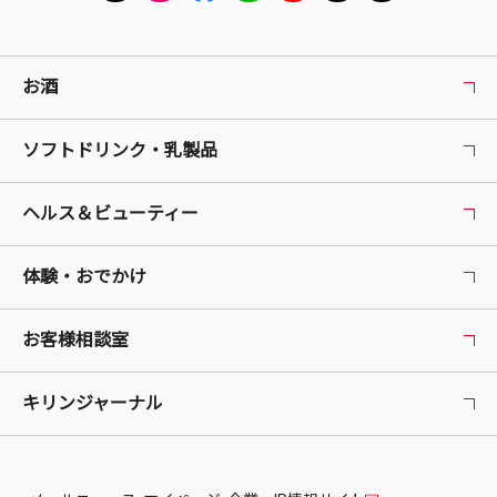
お酒
ソフトドリンク・乳製品
ヘルス＆ビューティー
体験・おでかけ
お客様相談室
キリンジャーナル