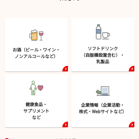
ソフトドリンク
お酒（ビール・
ワイン・
（自販機設置含む）・
ノンアルコールなど）
乳製品
健康食品・
企業情報（企業活動・
サプリメント
株式・
Webサイトなど）
など