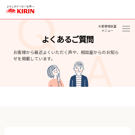
お客様相談室
メニュー
よくあるご質問
お客様から最近よくいただく声や、相談室からのお知ら
せを掲載しています。