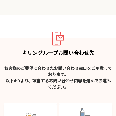
キリングループお問い合わせ先
お客様のご要望に合わせたお問い合わせ窓口をご用意して
おります。
以下4つより、該当するお問い合わせ内容を選んでお進み
ください。