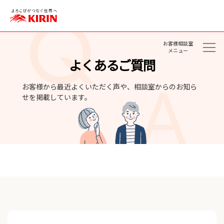
お客様相談室
メニュー
よくあるご質問
お客様から最近よくいただく声や、相談室からのお知ら
せを掲載しています。