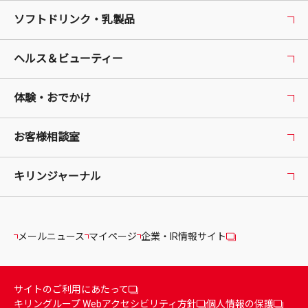
ソフトドリンク・乳製品
ヘルス＆ビューティー
体験・おでかけ
お客様相談室
キリンジャーナル
メールニュース
マイページ
企業・IR情報サイト
サイトのご利用にあたって
キリングループ Webアクセシビリティ方針
個人情報の保護