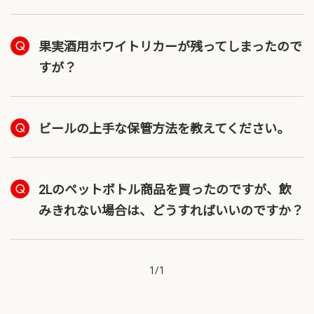
果実酒用ホワイトリカーが残ってしまったので
すが？
ビールの上手な保管方法を教えてください。
2Lのペットボトル商品を買ったのですが、飲
みきれない場合は、どうすればいいのですか？
1
/
1