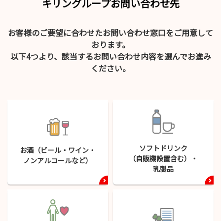
キリングループお問い合わせ先
お客様のご要望に合わせたお問い合わせ窓口をご用意して
おります。
以下4つより、該当するお問い合わせ内容を選んでお進み
ください。
ソフトドリンク
お酒（ビール・
ワイン・
（自販機設置含む）・
ノンアルコールなど）
乳製品