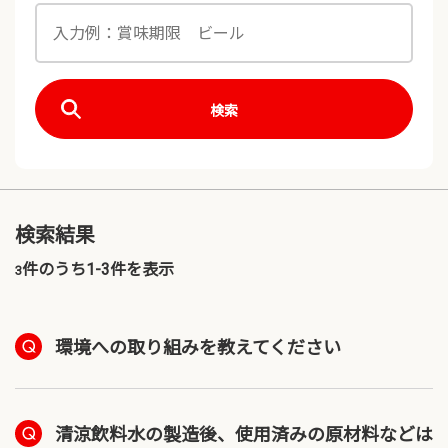
検索
検索結果
件のうち1-
3
件を表示
3
環境への取り組みを教えてください
清涼飲料水の製造後、使用済みの原材料などは