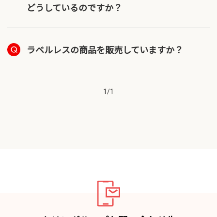
どうしているのですか？
ラベルレスの商品を販売していますか？
1
/
1