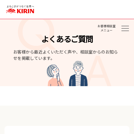
お客様相談室
メニュー
よくあるご質問
お客様から最近よくいただく声や、相談室からのお知ら
せを掲載しています。