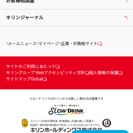
お客様相談室
キリンジャーナル
メールニュース
マイページ
企業・IR情報サイト
サイトのご利用にあたって
キリングループ Webアクセシビリティ方針
個人情報の保護
サイトマップ
Global
スロードリンクはキリンからの
新しい飲み方の提案です