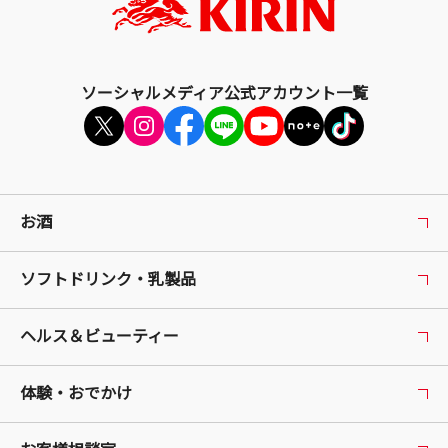
る
ソーシャルメディア公式アカウント一覧
お酒
ソフトドリンク・乳製品
ヘルス＆ビューティー
体験・おでかけ