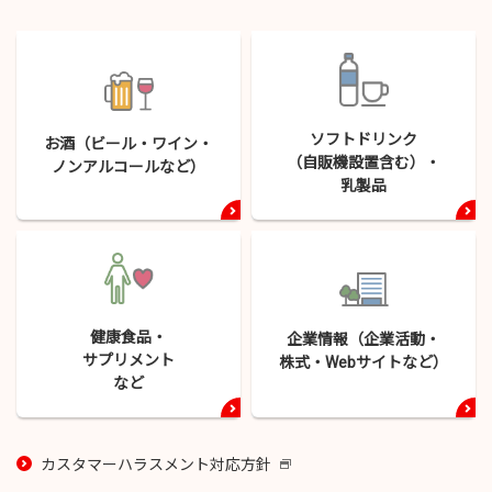
ソフトドリンク
お酒（ビール・
ワイン・
（自販機設置含む）・
ノンアルコールなど）
乳製品
健康食品・
企業情報（企業活動・
サプリメント
株式・
Webサイトなど）
など
カスタマーハラスメント対応方針
新