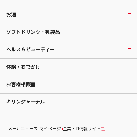
お酒
ソフトドリンク・乳製品
ヘルス＆ビューティー
体験・おでかけ
お客様相談室
キリンジャーナル
メールニュース
マイページ
企業・IR情報サイト