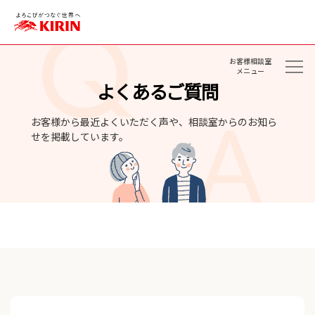
お客様相談室
メニュー
よくあるご質問
お客様から最近よくいただく声や、相談室からのお知ら
せを掲載しています。