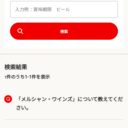
検索
検索結果
件のうち1-
1
件を表示
1
「メルシャン・ワインズ」について教えてくだ
さい。