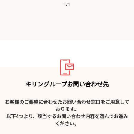
1
/
1
キリングループお問い合わせ先
お客様のご要望に合わせたお問い合わせ窓口をご用意して
おります。
以下4つより、該当するお問い合わせ内容を選んでお進み
ください。