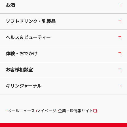
お酒
ソフトドリンク・乳製品
ヘルス＆ビューティー
体験・おでかけ
お客様相談室
キリンジャーナル
メールニュース
マイページ
企業・IR情報サイト