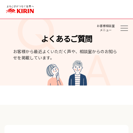
お客様相談室
メニュー
よくあるご質問
お客様から最近よくいただく声や、相談室からのお知ら
せを掲載しています。