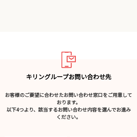
キリングループお問い合わせ先
お客様のご要望に合わせたお問い合わせ窓口をご用意して
おります。
以下4つより、該当するお問い合わせ内容を選んでお進み
ください。