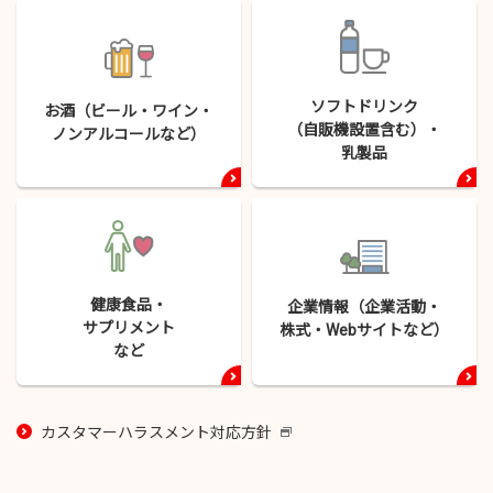
ソフトドリンク
お酒（ビール・
ワイン・
（自販機設置含む）・
ノンアルコールなど）
乳製品
健康食品・
企業情報（企業活動・
サプリメント
株式・
Webサイトなど）
など
カスタマーハラスメント対応方針
新
し
い