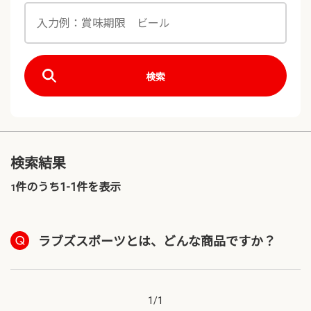
検索
検索結果
件のうち1-
1
件を表示
1
ラブズスポーツとは、どんな商品ですか？
1
/
1