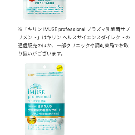
※「キリン iMUSE professional プラズマ乳酸菌サプ
リメント」はキリン ヘルスサイエンスダイレクトの
通信販売のほか、一部クリニックや調剤薬局でお取
り扱いがございます。