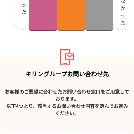
な
っ
か
た
っ
た
キリングループお問い合わせ先
お客様のご要望に合わせたお問い合わせ窓口をご用意して
おります。
以下4つより、該当するお問い合わせ内容を選んでお進み
ください。