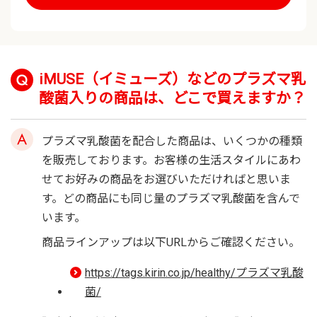
iMUSE（イミューズ）などのプラズマ乳
酸菌入りの商品は、どこで買えますか？
プラズマ乳酸菌を配合した商品は、いくつかの種類
を販売しております。お客様の生活スタイルにあわ
せてお好みの商品をお選びいただければと思いま
す。どの商品にも同じ量のプラズマ乳酸菌を含んで
います。
商品ラインアップは以下URLからご確認ください。
https://tags.kirin.co.jp/healthy/プラズマ乳酸
菌/