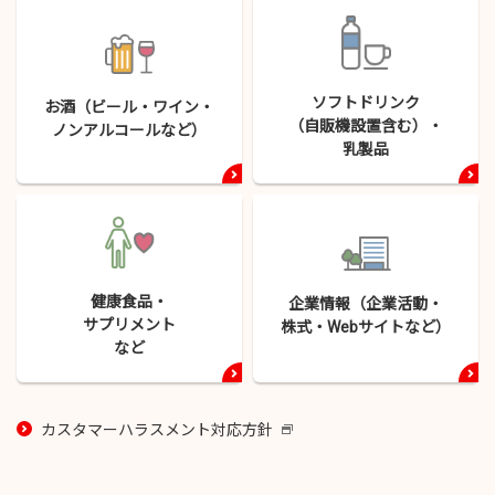
ソフトドリンク
お酒（ビール・
ワイン・
（自販機設置含む）・
ノンアルコールなど）
乳製品
健康食品・
企業情報（企業活動・
サプリメント
株式・
Webサイトなど）
など
カスタマーハラスメント対応方針
新
し
い