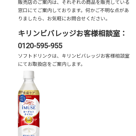
販売店のご案内は、それぞれの商品を販売している
窓口にてご案内しております。何かご不明な点があ
りましたら、お気軽にお問合せください。
キリンビバレッジお客様相談室：
0120-595-955
ソフトドリンクは、キリンビバレッジお客様相談室
にてお取扱店をご案内します。