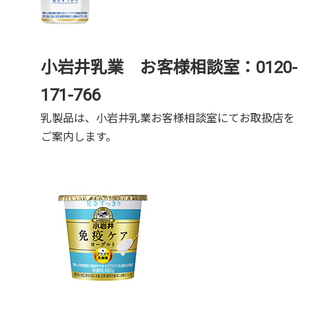
小岩井乳業 お客様相談室：0120-
171-766
乳製品は、小岩井乳業お客様相談室にてお取扱店を
ご案内します。