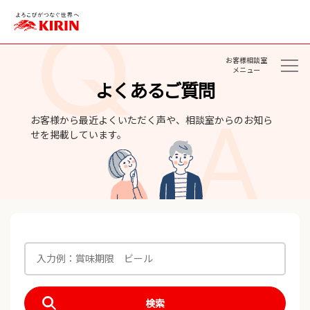
お客様相談室
メニュー
よくあるご質問
お客様から最近よくいただく声や、相談室からのお知ら
せを掲載しています。
検索