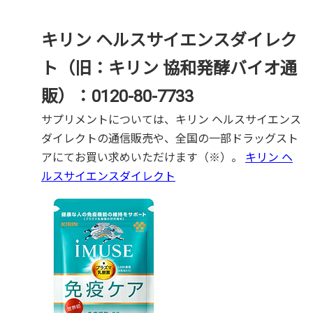
キリン ヘルスサイエンスダイレク
ト（旧：キリン 協和発酵バイオ通
販）：0120-80-7733
サプリメントについては、キリン ヘルスサイエンス
ダイレクトの通信販売や、全国の一部ドラッグスト
アにてお買い求めいただけます（※）。
キリン ヘ
ルスサイエンスダイレクト