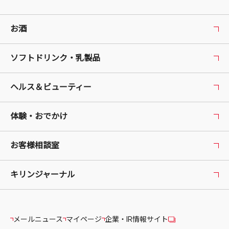
お酒
ソフトドリンク・乳製品
ヘルス＆ビューティー
体験・おでかけ
お客様相談室
キリンジャーナル
メールニュース
マイページ
企業・IR情報サイト