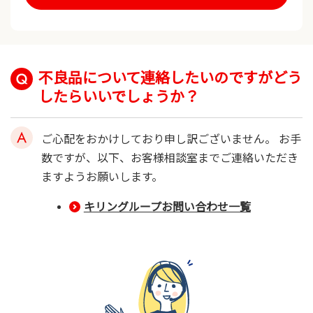
不良品について連絡したいのですがどう
したらいいでしょうか？
ご心配をおかけしており申し訳ございません。 お手
数ですが、以下、お客様相談室までご連絡いただき
ますようお願いします。
キリングループお問い合わせ一覧