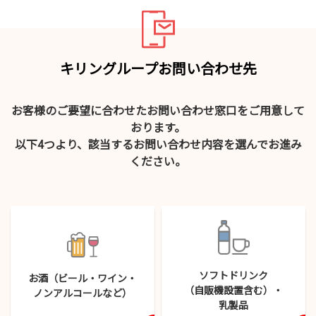
キリングループお問い合わせ先
お客様のご要望に合わせたお問い合わせ窓口をご用意して
おります。
以下4つより、該当するお問い合わせ内容を選んでお進み
ください。
ソフトドリンク
お酒（ビール・
ワイン・
（自販機設置含む）・
ノンアルコールなど）
乳製品