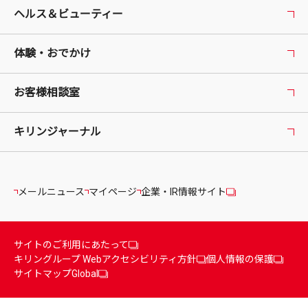
ヘルス＆ビューティー
体験・おでかけ
お客様相談室
キリンジャーナル
メールニュース
マイページ
企業・IR情報サイト
サイトのご利用にあたって
キリングループ Webアクセシビリティ方針
個人情報の保護
サイトマップ
Global