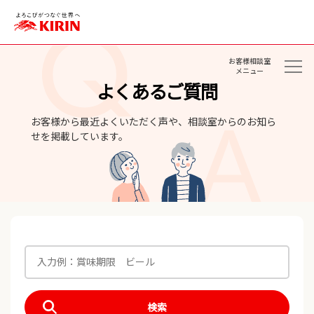
お客様相談室
メニュー
よくあるご質問
お客様から最近よくいただく声や、相談室からのお知ら
せを掲載しています。
検索