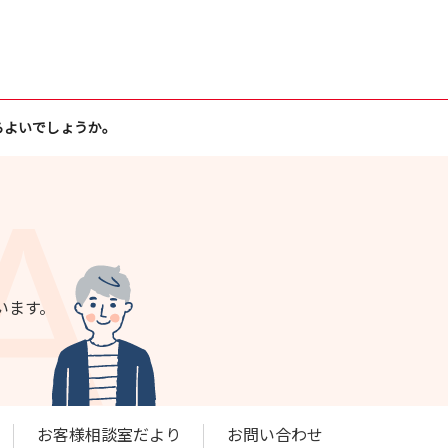
らよいでしょうか。
います。
お客様相談室だより
お問い合わせ