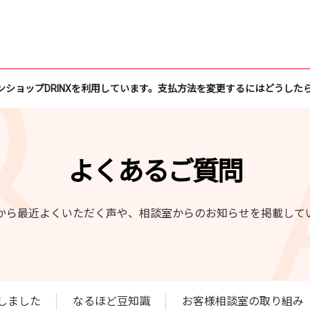
ンショップDRINXを利用しています。支払方法を変更するにはどうした
よくあるご質問
から最近よくいただく声や、相談室からのお知らせを掲載して
しました
なるほど豆知識
お客様相談室の取り組み