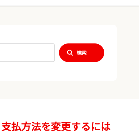
検索
。支払方法を変更するには