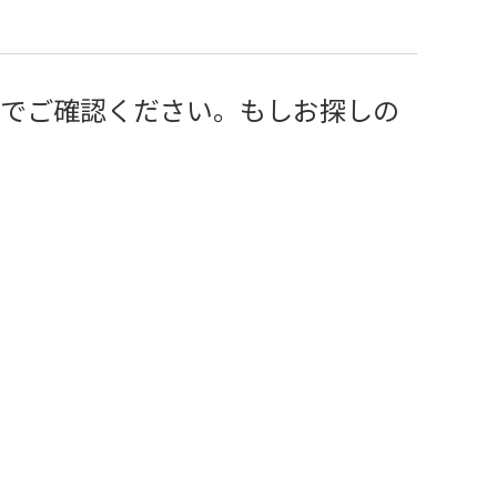
すのでご確認ください。もしお探しの