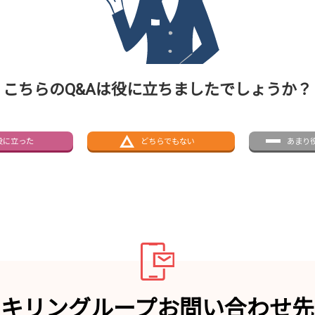
こちらのQ&Aは役に立ちましたでしょうか？
役に立った
どちらでもない
あまり
キリングループお問い合わせ先