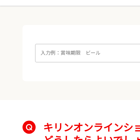
キリンオンラインショ