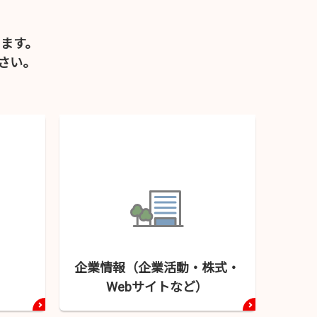
ます。
さい。
企業情報（企業活動・
株式・
Webサイトなど）