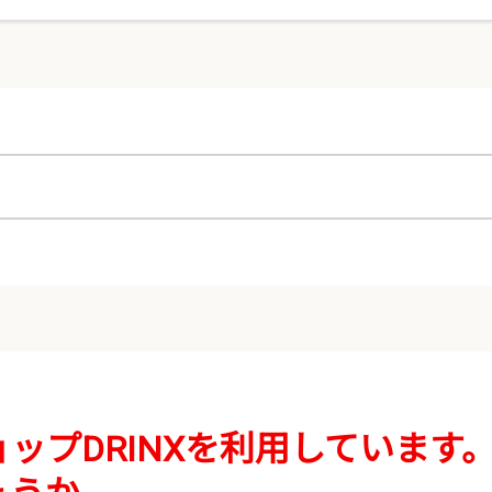
ップDRINXを利用しています