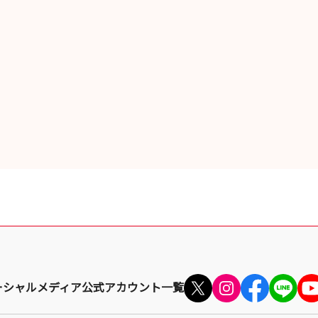
ーシャルメディア公式アカウント一覧