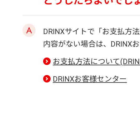
どうしたらよいでし
DRINXサイトで「お支払
内容がない場合は、DRIN
お支払方法について(DRIN
DRINXお客様センター