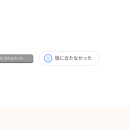
役に立たなかった
役に立たなかった