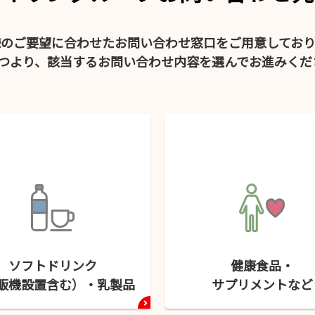
様のご要望に合わせたお問い合わせ窓口をご用意しており
4つより、該当するお問い合わせ内容を選んでお進みくだ
ソフトドリンク
健康食品・
販機設置含む）・
乳製品
サプリメント
など