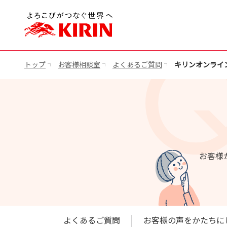
トップ
お客様相談室
よくあるご質問
キリンオンライ
お客様
よくあるご質問
お客様の声をかたちに