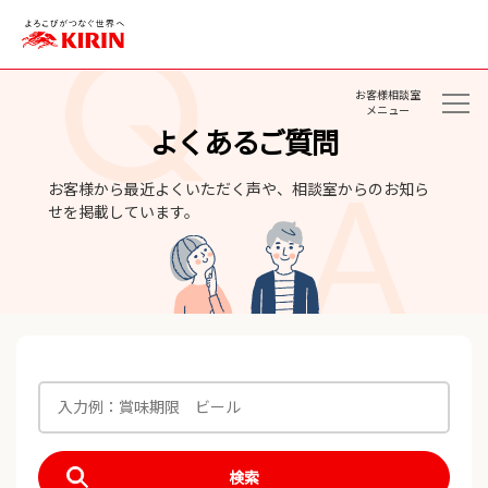
お客様相談室
メニュー
よくあるご質問
お客様から最近よくいただく声や、相談室からのお知ら
せを掲載しています。
検索