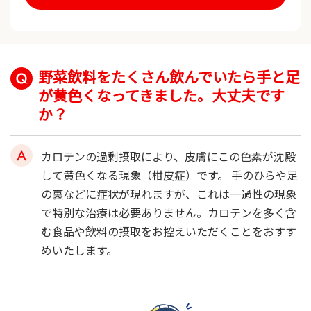
野菜飲料をたくさん飲んでいたら手と足
が黄色くなってきました。大丈夫です
か？
カロテンの過剰摂取により、皮膚にこの色素が沈殿
して黄色くなる現象（柑皮症）です。 手のひらや足
の裏などに症状が現れますが、これは一過性の現象
で特別な治療は必要ありません。カロテンを多く含
む食品や飲料の摂取をお控えいただくことをおすす
めいたします。