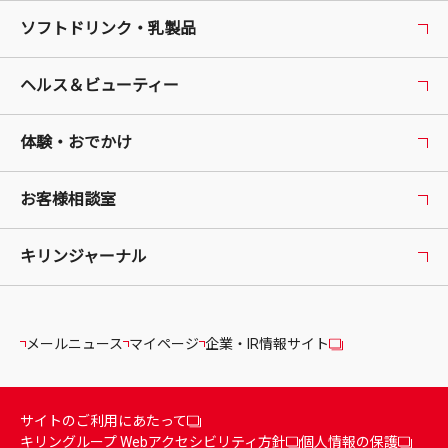
ソフトドリンク・乳製品
ヘルス＆ビューティー
体験・おでかけ
お客様相談室
キリンジャーナル
メールニュース
マイページ
企業・IR情報サイト
サイトのご利用にあたって
キリングループ Webアクセシビリティ方針
個人情報の保護