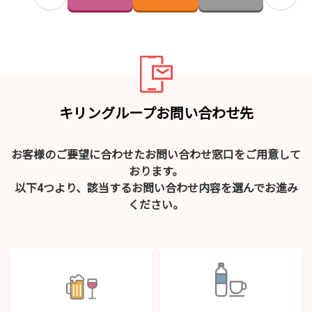
キリングループお問い合わせ先
お客様のご要望に合わせたお問い合わせ窓口をご用意して
おります。
以下4つより、該当するお問い合わせ内容を選んでお進み
ください。