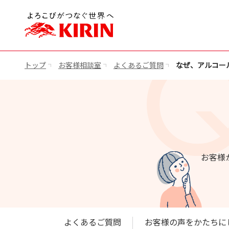
トップ
お客様相談室
よくあるご質問
なぜ、アルコール
お客様
よくあるご質問
お客様の声をかたちに