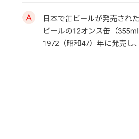
日本で缶ビールが発売された
ビールの12オンス缶（355m
1972（昭和47）年に発売し