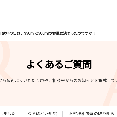
飲料の缶は、350mlと500mlの容量に決まったのですか？
よくあるご質問
から最近よくいただく声や、相談室からのお知らせを掲載して
しました
なるほど豆知識
お客様相談室の取り組み