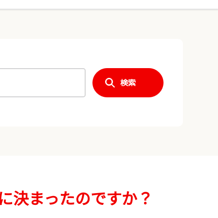
検索
容量に決まったのですか？