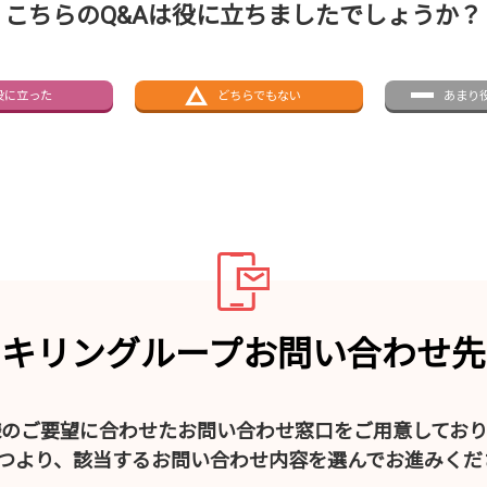
こちらのQ&Aは役に立ちましたでしょうか？
役に立った
どちらでもない
あまり
キリングループお問い合わせ先
様のご要望に合わせたお問い合わせ窓口をご用意しており
4つより、該当するお問い合わせ内容を選んでお進みくだ