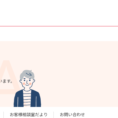
います。
お客様相談室だより
お問い合わせ