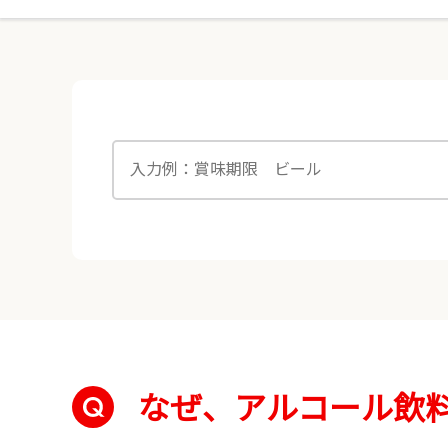
なぜ、アルコール飲料