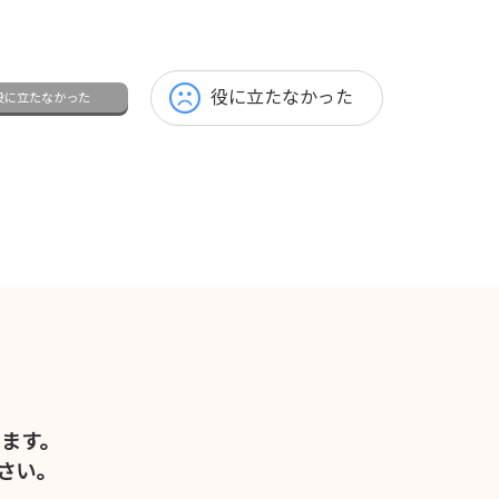
役に立たなかった
役に立たなかった
ます。
さい。