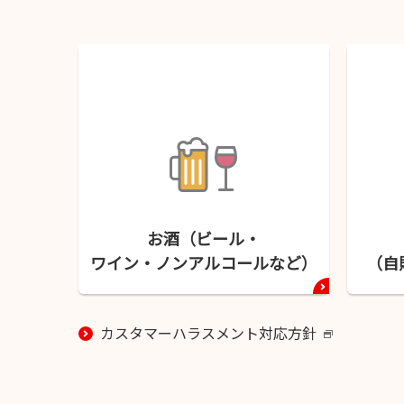
お酒（ビール・
ワイン・
ノンアルコールなど）
（自
カスタマーハラスメント対応方針
新
し
い