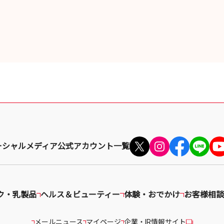
ーシャルメディア公式アカウント一覧
ク・乳製品
ヘルス＆ビューティー
体験・おでかけ
お客様相談
メールニュース
マイページ
企業・IR情報サイト