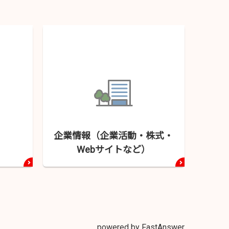
企業情報（企業活動・
株式・
Webサイトなど）
powered by FastAnswer