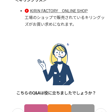
＜キリングッズ＞
KIRIN FACTORY ONLINE SHOP
工場のショップで販売されているキリングッ
ズがお買い求めになれます。
こちらのQ&Aは役に立ちましたでしょうか？