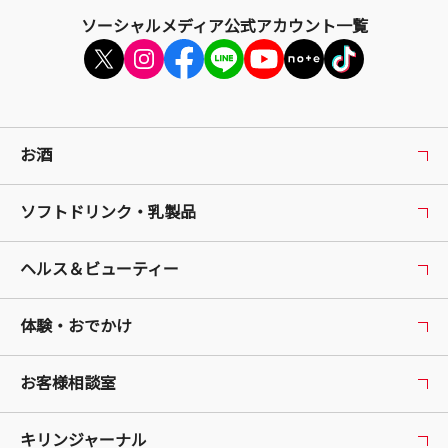
ソーシャルメディア公式アカウント一覧
お酒
ソフトドリンク・乳製品
ヘルス＆ビューティー
体験・おでかけ
お客様相談室
キリンジャーナル