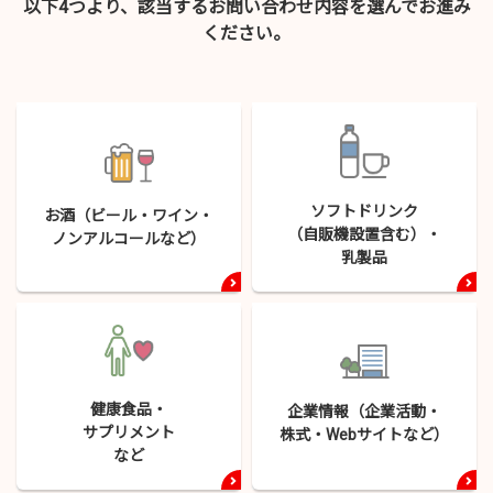
以下4つより、該当するお問い合わせ内容を選んでお進み
ください。
ソフトドリンク
お酒（ビール・
ワイン・
（自販機設置含む）・
ノンアルコールなど）
乳製品
健康食品・
企業情報（企業活動・
サプリメント
株式・
Webサイトなど）
など