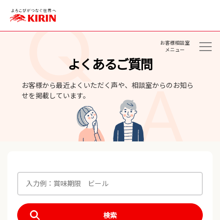
お客様相談室
メニュー
よくあるご質問
お客様から最近よくいただく声や、相談室からのお知ら
せを掲載しています。
検索