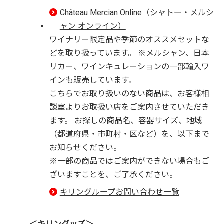
Château Mercian Online（シャトー・メルシ
ャン オンライン）
ワイナリー限定品や季節のオススメセットな
どを取り扱っています。 ※メルシャン、日本
リカー、ワインキュレーションの一部輸入ワ
インも販売しています。
こちらでお取り扱いのない商品は、お客様相
談室よりお取扱い店をご案内させていただき
ます。 お探しの商品名、容器サイズ、地域
（都道府県・市町村・区など）を、以下まで
お知らせください。
※一部の商品ではご案内ができない場合もご
ざいますことを、ご了承ください。
キリングループお問い合わせ一覧