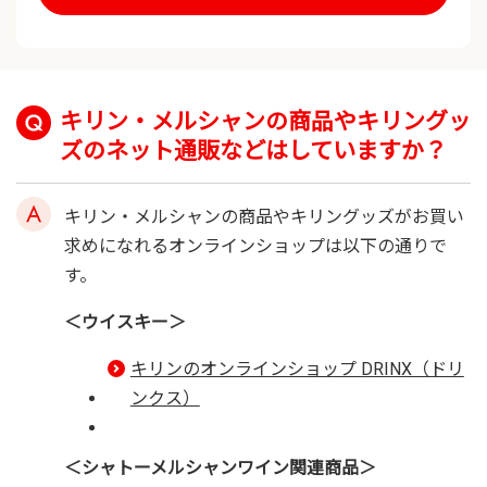
キリン・メルシャンの商品やキリングッ
ズのネット通販などはしていますか？
キリン・メルシャンの商品やキリングッズがお買い
求めになれるオンラインショップは以下の通りで
す。
＜ウイスキー＞
キリンのオンラインショップ DRINX（ドリ
ンクス）
＜シャトーメルシャンワイン関連商品＞