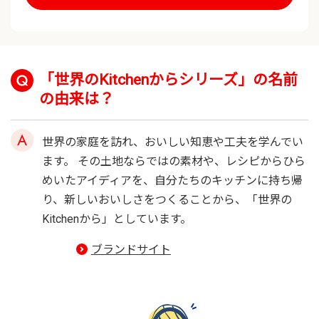
「世界のKitchenからシリーズ」の名前
の由来は？
世界の家庭を訪れ、おいしい知恵や工夫を学んでい
ます。 その土地ならではの素材や、レシピからひら
めいたアイディアを、自分たちのキッチンに持ち帰
り、新しいおいしさをつくることから、「世界の
Kitchenから」としています。
ブランドサイト