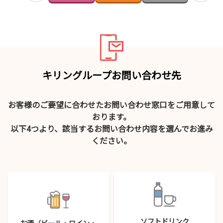
キリングループお問い合わせ先
お客様のご要望に合わせたお問い合わせ窓口をご用意して
おります。
以下4つより、該当するお問い合わせ内容を選んでお進み
ください。
ソフトドリンク