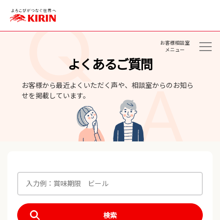
お客様相談室
メニュー
よくあるご質問
お客様から最近よくいただく声や、相談室からのお知ら
せを掲載しています。
検索