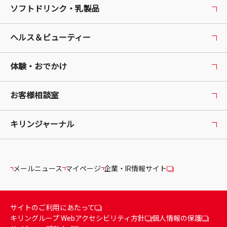
ソフトドリンク・乳製品
ヘルス＆ビューティー
体験・おでかけ
お客様相談室
キリンジャーナル
メールニュース
マイページ
企業・IR情報サイト
サイトのご利用にあたって
キリングループ Webアクセシビリティ方針
個人情報の保護