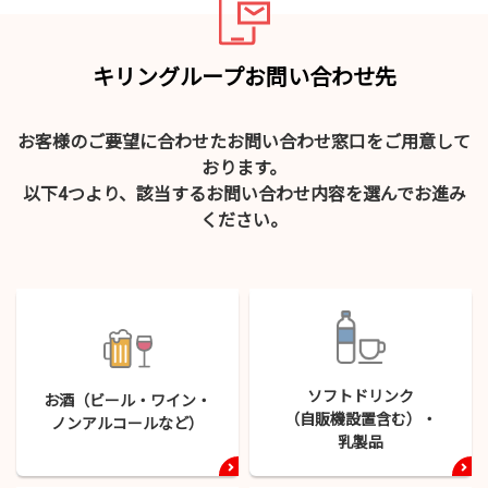
キリングループお問い合わせ先
お客様のご要望に合わせたお問い合わせ窓口をご用意して
おります。
以下4つより、該当するお問い合わせ内容を選んでお進み
ください。
ソフトドリンク
お酒（ビール・
ワイン・
（自販機設置含む）・
ノンアルコールなど）
乳製品