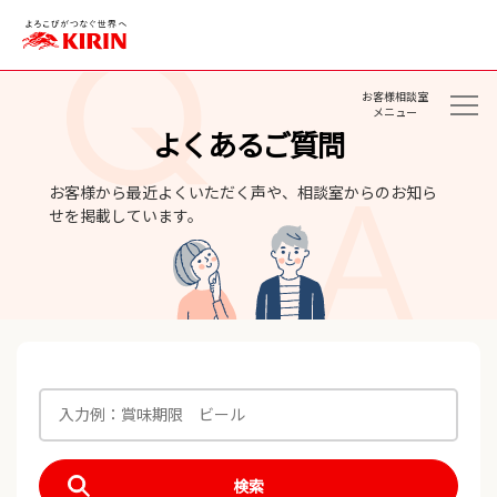
お客様相談室
メニュー
よくあるご質問
お客様から最近よくいただく声や、相談室からのお知ら
せを掲載しています。
検索