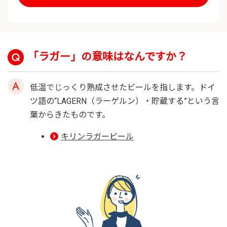
「ラガー」の意味はなんですか？
低温でじっくり熟成させたビールを指します。ドイ
ツ語の“LAGERN（ラーゲルン）・貯蔵する”という言
葉からきたものです。
キリンラガービール