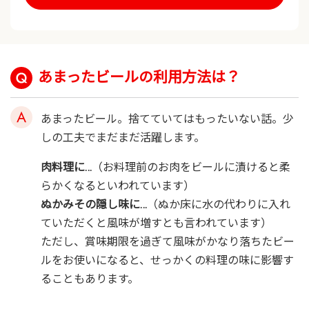
あまったビールの利用方法は？
あまったビール。捨てていてはもったいない話。少
しの工夫でまだまだ活躍します。
肉料理に…
（お料理前のお肉をビールに漬けると柔
らかくなるといわれています）
ぬかみその隠し味に…
（ぬか床に水の代わりに入れ
ていただくと風味が増すとも言われています）
ただし、賞味期限を過ぎて風味がかなり落ちたビー
ルをお使いになると、せっかくの料理の味に影響す
ることもあります。