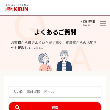
お客様相談室
メニュー
よくあるご質問
お客様から最近よくいただく声や、相談室からのお知ら
せを掲載しています。
検索