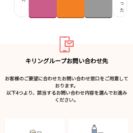
っ
た
キリングループお問い合わせ先
お客様のご要望に合わせたお問い合わせ窓口をご用意して
おります。
以下4つより、該当するお問い合わせ内容を選んでお進み
ください。