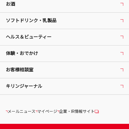
お酒
ソフトドリンク・乳製品
ヘルス＆ビューティー
体験・おでかけ
お客様相談室
キリンジャーナル
メールニュース
マイページ
企業・IR情報サイト